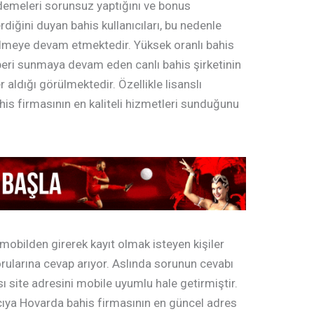
ödemeleri sorunsuz yaptığını ve bonus
rdiğini duyan bahis kullanıcıları, bu nedenle
lmeye devam etmektedir. Yüksek oranlı bahis
 beri sunmaya devam eden canlı bahis şirketinin
r aldığı görülmektedir. Özellikle lisanslı
his firmasının en kaliteli hizmetleri sunduğunu
e mobilden girerek kayıt olmak isteyen kişiler
orularına cevap arıyor. Aslında sorunun cevabı
sı site adresini mobile uyumlu hale getirmiştir.
cıya Hovarda bahis firmasının en güncel adres