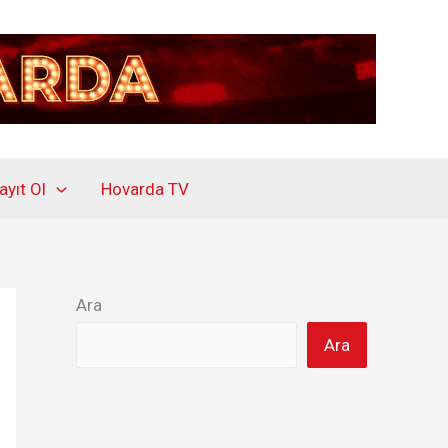
yıt Ol
Hovarda TV
Ara
Ara