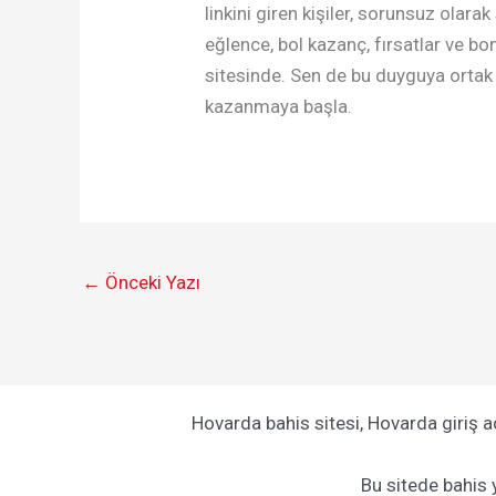
linkini giren kişiler, sorunsuz olara
eğlence, bol kazanç, fırsatlar ve b
sitesinde. Sen de bu duyguya orta
kazanmaya başla.
←
Önceki Yazı
Hovarda bahis sitesi, Hovarda giriş a
Bu sitede bahis 