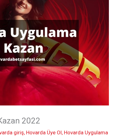
 Kazan 2022
varda giriş
,
Hovarda Üye Ol
,
Hovarda Uygulama