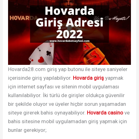
Hovarda28.com giriş yap butonu ile siteye saniyeler
içerisinde giriş yapılabiliyor.
Hovarda giriş
yapmak
için internet sayfası ve sitenin mobil uygulaması
kullanılabiliyor. İki türlü de girişler oldukça güvenilir
bir şekilde oluyor ve üyeler hiçbir sorun yaşamadan
siteye girerek bahis oynayabiliyor.
Hovarda casino
ve
bahis sitesine mobil uygulamadan giriş yapmak için
bunlar gerekiyor;