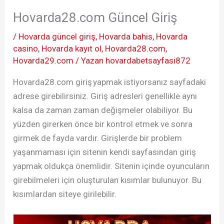
Hovarda28.com Güncel Giriş
/
Hovarda güncel giriş
,
Hovarda bahis
,
Hovarda
casino
,
Hovarda kayıt ol
,
Hovarda28.com
,
Hovarda29.com
/ Yazan
hovardabetsayfasi872
Hovarda28.com giriş yapmak istiyorsanız sayfadaki
adrese girebilirsiniz. Giriş adresleri genellikle aynı
kalsa da zaman zaman değişmeler olabiliyor. Bu
yüzden girerken önce bir kontrol etmek ve sonra
girmek de fayda vardır. Girişlerde bir problem
yaşanmaması için sitenin kendi sayfasından giriş
yapmak oldukça önemlidir. Sitenin içinde oyuncuların
girebilmeleri için oluşturulan kısımlar bulunuyor. Bu
kısımlardan siteye girilebilir.