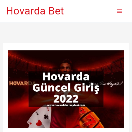
İçeriğe
Hovarda Bet
atla