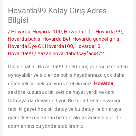
Hovarda99 Kolay Giriş Adres
Bilgisi
/
Hovarda
,
Hovarda 100
,
Hovarda 101
,
Hovarda 99
,
Hovarda bahis
,
Hovarda Bet
,
Hovarda güncel giriş
,
Hovarda Üye Ol
,
Hovarda100
,
Hovarda101
,
Hovarda99
/ Yazan
hovardabetsayfasi872
Online bahisi Hovarda99 direkt giriş adresi üzerinden
oynayabilir ve sizler de bahis hayatlarınıza çok daha
eğlenceli bir şekilde yön verebilirsiniz.
Hovarda
,
sektöre kusursuz bir şekilde hayat verdi ve canlı
tutmaya da devam ediyor. Bu tür adreslerin varlığı
tabii ki gayet hoş bir detay ve bu detay ile bir araya
gelmek ve markadan hizmet almak adına sizler de
adımlarınızı bu yönde atabilirsiniz.