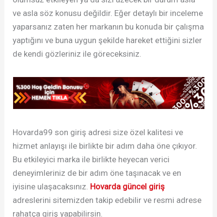
ve asla söz konusu değildir. Eğer detaylı bir inceleme
yaparsanız zaten her markanın bu konuda bir çalışma
yaptığını ve buna uygun şekilde hareket ettiğini sizler
de kendi gözleriniz ile göreceksiniz.
Hovarda99 son giriş adresi size özel kalitesi ve
hizmet anlayışı ile birlikte bir adım daha öne çıkıyor.
Bu etkileyici marka ile birlikte heyecan verici
deneyimleriniz de bir adım öne taşınacak ve en
iyisine ulaşacaksınız.
Hovarda güncel giriş
adreslerini sitemizden takip edebilir ve resmi adrese
rahatça giriş yapabilirsin.