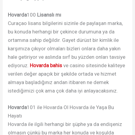
Hovarda
100
Lisanslı mı
Curaçao lisans bilgilerini sizinle de paylaşan marka,
bu konuda herhangi bir çekince durumuna ya da
ortamına sahip değildir. Gayet dürüst bir kimlik ile
karşımıza çıkıyor olmaları bizleri onlara daha yakın
hale getiriyor ve aslında sırf bu yüzden onları tavsiye
ediyoruz.
Hovarda bahis
ve casino sitesinde kaliteye
verilen değer apaçık bir şekilde ortada ve hizmet
almaya başladığınız andan itibaren ne demek
istediğimizi çok ama çok daha iyi anlayacaksınız.
Hovarda
101 ile Hovarda Ol Hovarda ile Yaşa Bu
Hayatı
Hovarda ile ilgili herhangi bir şüphe ya da endişeniz
olmasın çünkü bu marka her konuda ve koşulda