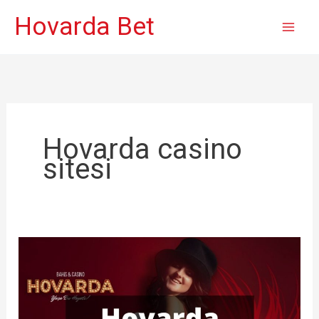
İçeriğe
Hovarda Bet
atla
Hovarda casino
sitesi