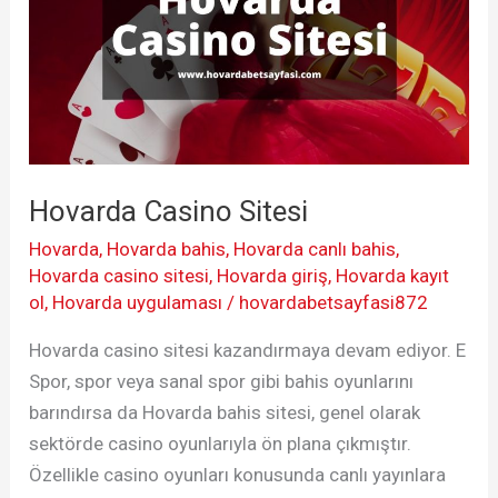
Hovarda Casino Sitesi
Hovarda
,
Hovarda bahis
,
Hovarda canlı bahis
,
Hovarda casino sitesi
,
Hovarda giriş
,
Hovarda kayıt
ol
,
Hovarda uygulaması
/
hovardabetsayfasi872
Hovarda casino sitesi kazandırmaya devam ediyor. E
Spor, spor veya sanal spor gibi bahis oyunlarını
barındırsa da Hovarda bahis sitesi, genel olarak
sektörde casino oyunlarıyla ön plana çıkmıştır.
Özellikle casino oyunları konusunda canlı yayınlara