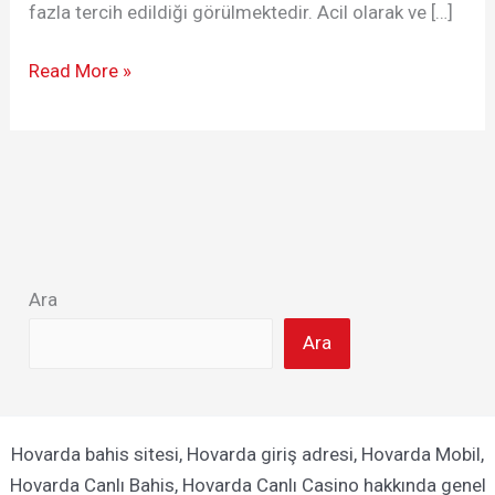
fazla tercih edildiği görülmektedir. Acil olarak ve […]
Hovarda
Read More »
Mobil
Giriş
2022
Ara
Ara
Hovarda bahis sitesi, Hovarda giriş adresi, Hovarda Mobil,
Hovarda Canlı Bahis, Hovarda Canlı Casino hakkında genel