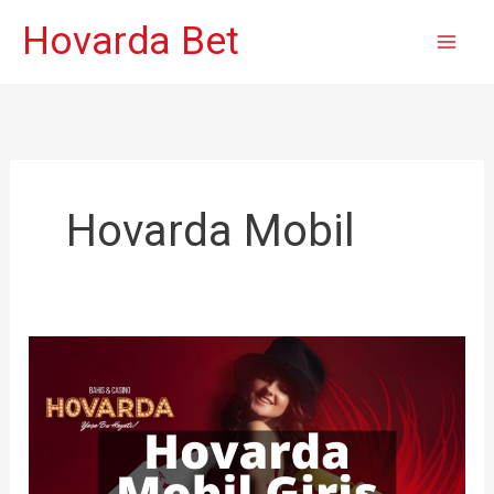
İçeriğe
Hovarda Bet
atla
Hovarda Mobil