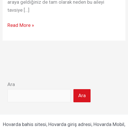
araya geldiğiniz de tam olarak neden bu aileyi
tavsiye […]
Hovarda98
Read More »
Slot
Giriş
Adresi
Ara
Ara
Hovarda bahis sitesi, Hovarda giriş adresi, Hovarda Mobil,