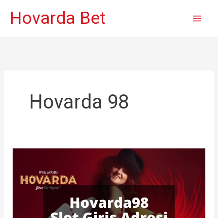
İçeriğe
Hovarda Bet
atla
Hovarda 98