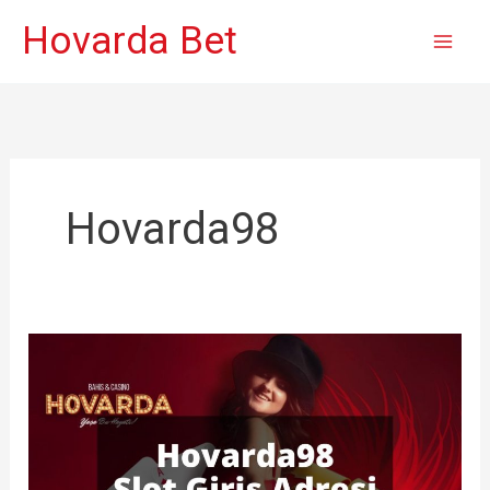
İçeriğe
Hovarda Bet
atla
Hovarda98