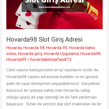
Hovarda98 Slot Giriş Adresi
Hovarda
,
Hovarda 98
,
Hovarda 99
,
Hovarda bahis
sitesi
,
Hovarda giriş
,
Hovarda Uygulama
,
Hovarda98
,
Hovarda99
/
hovardabetsayfasi872
Canlı casino kategorisinin en iyi oyunlarını sizler de
Hovarda98 casino adresinde bulabilir ve en güvenli
şekil de oyun deneyimini yaşayabilirsiniz. Gerçekten
kusursuz bir işleyişe sahip olan Hovarda, sahip
olduğu güçlü alt yapı desteği ile de fark yaratmayı
başarıyor. Sizler de yerinizi alıp slot makineleri ile bir