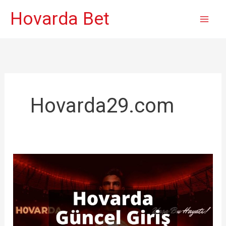
İçeriğe
Hovarda Bet
atla
Hovarda29.com