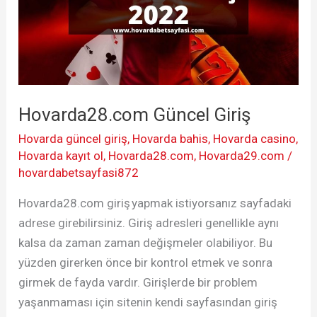
Hovarda28.com Güncel Giriş
Hovarda güncel giriş
,
Hovarda bahis
,
Hovarda casino
,
Hovarda kayıt ol
,
Hovarda28.com
,
Hovarda29.com
/
hovardabetsayfasi872
Hovarda28.com giriş yapmak istiyorsanız sayfadaki
adrese girebilirsiniz. Giriş adresleri genellikle aynı
kalsa da zaman zaman değişmeler olabiliyor. Bu
yüzden girerken önce bir kontrol etmek ve sonra
girmek de fayda vardır. Girişlerde bir problem
yaşanmaması için sitenin kendi sayfasından giriş