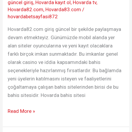
güncel giriş
,
Hovarda kayıt ol
,
Hovarda tv
,
Hovarda82.com
,
Hovarda83.com
/
hovardabetsayfasi872
Hovarda82.com giriş güncel bir şekilde paylaşmaya
devam etmekteyiz. Günümüzde mobil alanda yer
alan siteler oyuncularına ve yeni kayıt olacaklara
farklı birçok imkan sunmaktadır. Bu imkanlar genel
olarak casino ve iddia kapsamındaki bahis
seçenekleriyle hazırlanmış fırsatlardır. Bu bağlamda
yeni üyelerin katılmasını isteyen ve faaliyetlerini
çoğaltamaya çalışan bahis sitelerinden birisi de bu
bahis sitesidir. Hovarda bahis sitesi
Hovarda82.com
Read More »
Güncel
Adres