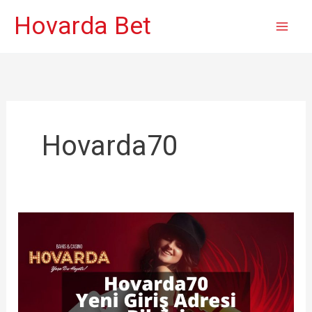
İçeriğe
Hovarda Bet
atla
Hovarda70