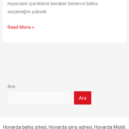
heyecanlı içeriklerle beraber binlerce bahis
seçeneğini yüksek
Hovarda70.com
Read More »
Yeni
Giriş
Adresi
Bilgisi
Ara
Ara
Hovarda bahis sitesi, Hovarda giriş adresi, Hovarda Mobil,