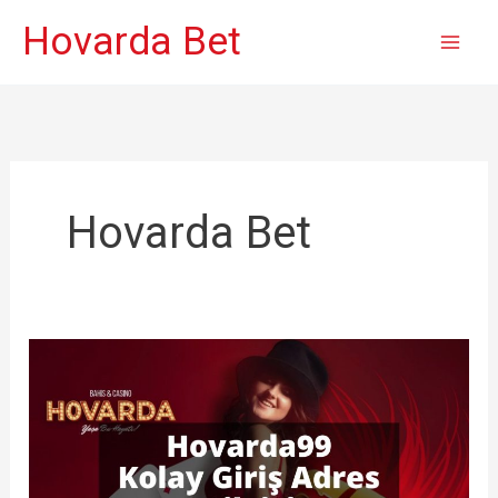
İçeriğe
Hovarda Bet
atla
Hovarda Bet